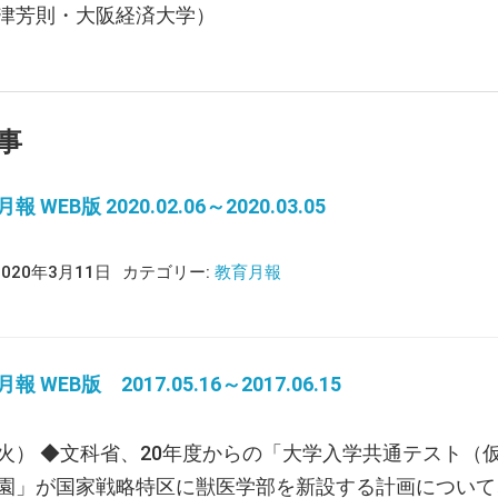
津芳則・大阪経済大学）
事
 WEB版 2020.02.06～2020.03.05
2020年3月11日
カテゴリー:
教育月報
 WEB版 2017.05.16～2017.06.15
火） ◆文科省、20年度からの「大学入学共通テスト（
園」が国家戦略特区に獣医学部を新設する計画について