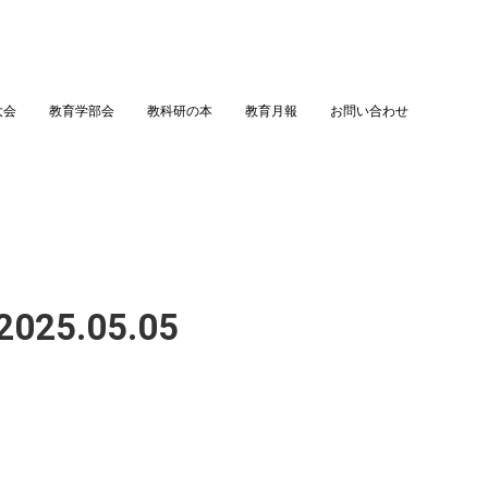
大会
教育学部会
教科研の本
教育月報
お問い合わせ
25.05.05