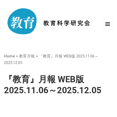
Home
>
教育月報
>
『教育』月報 WEB版 2025.11.06～
2025.12.05
『教育』月報 WEB版
2025.11.06～2025.12.05