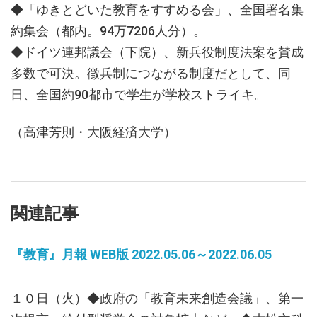
◆「ゆきとどいた教育をすすめる会」、全国署名集
約集会（都内。94万7206人分）。
◆ドイツ連邦議会（下院）、新兵役制度法案を賛成
多数で可決。徴兵制につながる制度だとして、同
日、全国約90都市で学生が学校ストライキ。
（高津芳則・大阪経済大学）
関連記事
『教育』月報 WEB版 2022.05.06～2022.06.05
１０日（火）◆政府の「教育未来創造会議」、第一