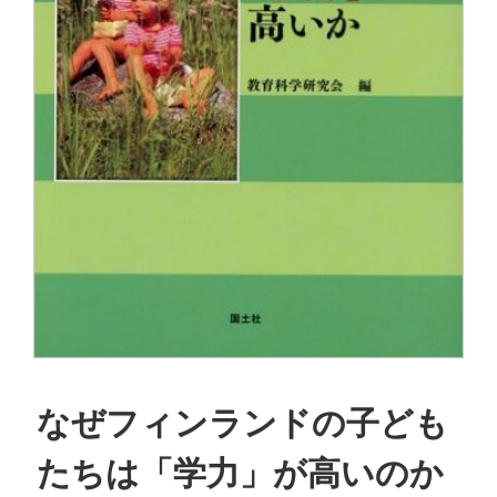
なぜフィンランドの子ども
たちは「学力」が高いのか