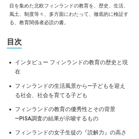
目を集めた北欧フィンランドの教育を、歴史、生活、
風土、制度等々、多方面にわたって、徹底的に検証す
る、教育関係者必読の書。
目次
インタビュー フィンランドの教育の歴史と現
在
フィンランドの生活風景から―子どもを迎え
る社会、社会を育てる子ども
フィンランドの教育の優秀性とその背景
―PISA調査の結果が示唆するもの
フィンランドの女子生徒の『読解力』の高さ