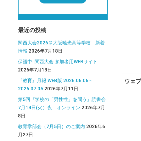
最近の投稿
関西大会2026＠大阪暁光高等学校 新着
情報
2026年7月18日
保護中: 関西大会 参加者用WEBサイト
2026年7月18日
ウェ
『教育』月報 WEB版 2026.06.06～
2026.07.05
2026年7月11日
第5回『学校の「男性性」を問う』読書会
7月14日(火）夜 オンライン
2026年7月
8日
教育学部会（7月5日）のご案内
2026年6
月27日