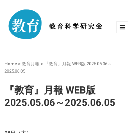
Home
>
教育月報
>
『教育』月報 WEB版 2025.05.06～
2025.06.05
『教育』月報 WEB版
2025.05.06～2025.06.05
08日（木）