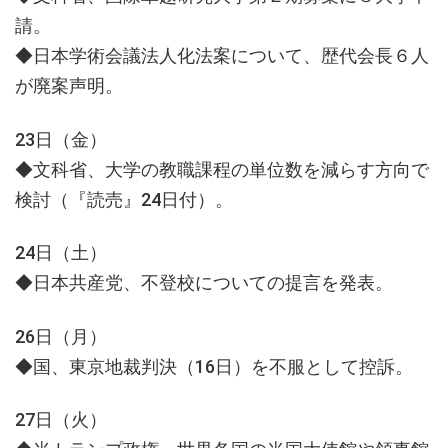
請。
◆日本学術会議法人化法案について、歴代会長６人
が廃案声明。
23日（金）
◆文科省、大学の教職課程の単位数を減らす方向で
検討（『読売』24日付）。
24日（土）
◆日本共産党、不登校についての提言を発表。
26日（月）
◆国、東京地裁判決（16日）を不服として控訴。
27日（火）