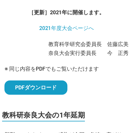
［更新］2021年に開催します。
2021年度大会ページへ
教育科学研究会委員長 佐藤広美
奈良大会実行委員長 今 正秀
※ 同じ内容をPDFでもご覧いただけます
PDFダウンロード
教科研奈良大会の
1
年延期