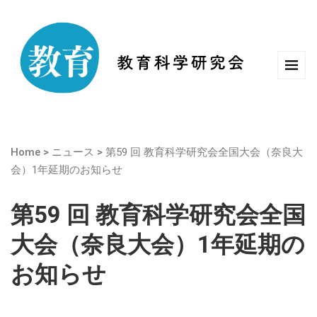
Home
>
ニュース
>
第59 回 教育科学研究会全国大会（奈良大
会）1年延期のお知らせ
第59 回 教育科学研究会全国
大会（奈良大会）1年延期の
お知らせ