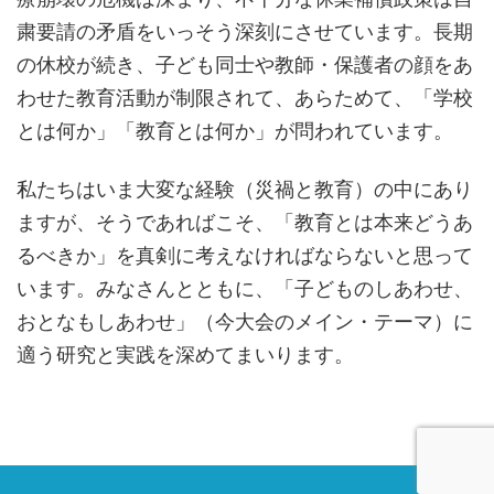
粛要請の矛盾をいっそう深刻にさせています。長期
の休校が続き、子ども同士や教師・保護者の顔をあ
わせた教育活動が制限されて、あらためて、「学校
とは何か」「教育とは何か」が問われています。
私たちはいま大変な経験（災禍と教育）の中にあり
ますが、そうであればこそ、「教育とは本来どうあ
るべきか」を真剣に考えなければならないと思って
います。みなさんとともに、「子どものしあわせ、
おとなもしあわせ」（今大会のメイン・テーマ）に
適う研究と実践を深めてまいります。