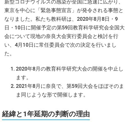
新型コロナウイルスの感染が全国に急速に広がり、
東京を中心に「緊急事態宣言」が発令される事態と
なりました。私たち教科研は、2020年8月8日・9
日・10日に開催予定の第59回教育科学研究会全国大
会について現地の奈良大会実行委員会と検討を行
い、4月10日に常任委員会で次の決定を行いまし
た。
2020年8月の教育科学研究大会の開催を中止し
ます。
2021年8月に奈良で、第59回大会をほぼそのま
ま同じような形で開催します。
経緯と1年延期の判断の理由