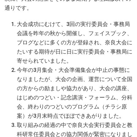
通りです。
大会成功にむけて、3回の実行委員会・事務局
会議を昨年の秋から開催し、フェイスブック、
ブログなどに多くの方が登録され、奈良大会に
たいする期待が日に日に実行委員会・事務局に
寄せられていました。
今年の3月集会・大会準備集会が中止の事態に
なりましたが、大会の企画、運営について全国
の方からの励ましや協力があり、大会の講座、
はじめのつどい・記念講演・フォーラム、分科
会、終わりのつどいのプログラム（チラシ原
案）が3月末時点でほぼできあがりました。
取り組みの経過の中で奈良大会実行委員会と教
科研常任委員会との協力関係が緊密になりまし