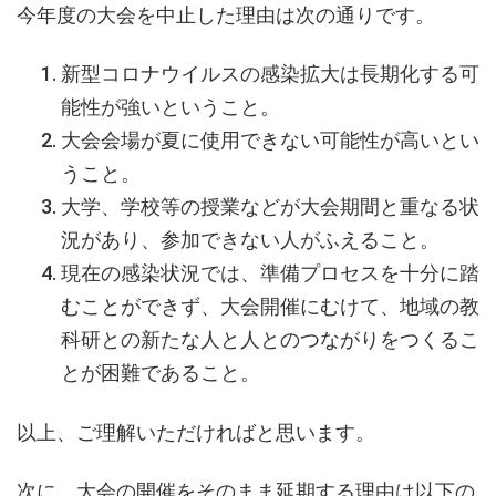
今年度の大会を中止した理由は次の通りです。
新型コロナウイルスの感染拡大は長期化する可
能性が強いということ。
大会会場が夏に使用できない可能性が高いとい
うこと。
大学、学校等の授業などが大会期間と重なる状
況があり、参加できない人がふえること。
現在の感染状況では、準備プロセスを十分に踏
むことができず、大会開催にむけて、地域の教
科研との新たな人と人とのつながりをつくるこ
とが困難であること。
以上、ご理解いただければと思います。
次に、大会の開催をそのまま延期する理由は以下の