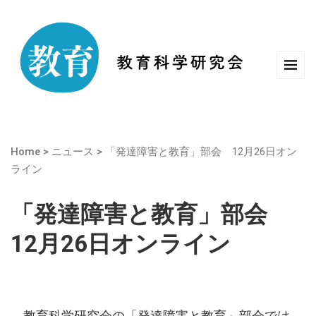
Home
>
ニュース
>
「発達障害と教育」部会 12月26日オン
ライン
「発達障害と教育」部会
12月26日オンライン
教育科学研究会の「発達障害と教育」部会では、