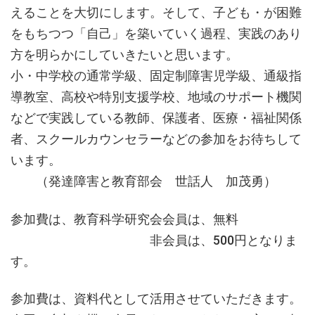
えることを大切にします。そして、子ども・が困難
をもちつつ「自己」を築いていく過程、実践のあり
方を明らかにしていきたいと思います。
小・中学校の通常学級、固定制障害児学級、通級指
導教室、高校や特別支援学校、地域のサポート機関
などで実践している教師、保護者、医療・福祉関係
者、スクールカウンセラーなどの参加をお待ちして
います。
（発達障害と教育部会 世話人 加茂勇）
参加費は、教育科学研究会会員は、無料
非会員は、500円となりま
す。
参加費は、資料代として活用させていただきます。