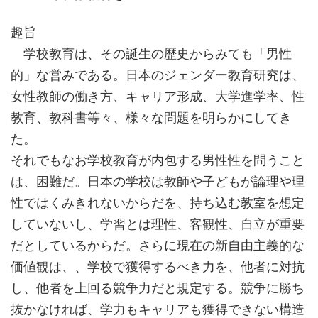
趣旨
学校教育は、その誕生の歴史からみても「男性
的」な営みである。日本のジェンダー教育研究は、
女性教師の働き方、キャリア形成、大学進学率、性
教育、教科書等々、様々な問題を明らかにしてき
た。
それでもなお学校教育が内包する男性性を問うこと
は、困難だ。日本の学校は教師や子どもが論理や理
性ではくみきれないからだを、持ち込む教室を想定
していないし、学習とは理性、客観性、自立が重要
だとしているからだ。さらに現在の新自由主義的な
価値観は、、学校で獲得するべき力を、他者に対抗
し、他者を上回る競争力だと規定する。競争に勝ち
抜かなければ、学力もキャリアも獲得できない構造