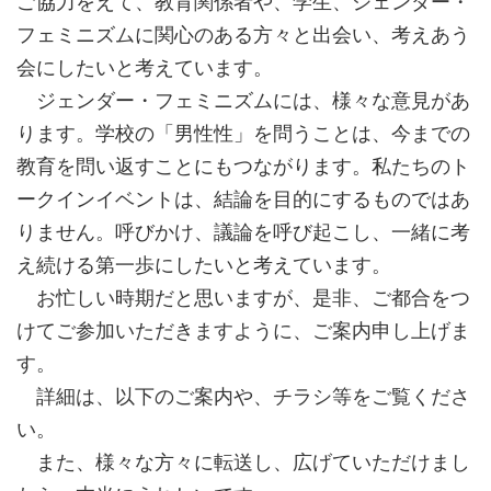
ご協力をえて、教育関係者や、学生、ジェンダー・
フェミニズムに関心のある方々と出会い、考えあう
会にしたいと考えています。
ジェンダー・フェミニズムには、様々な意見があ
ります。学校の「男性性」を問うことは、今までの
教育を問い返すことにもつながります。私たちのト
ークインイベントは、結論を目的にするものではあ
りません。呼びかけ、議論を呼び起こし、一緒に考
え続ける第一歩にしたいと考えています。
お忙しい時期だと思いますが、是非、ご都合をつ
けてご参加いただきますように、ご案内申し上げま
す。
詳細は、以下のご案内や、チラシ等をご覧くださ
い。
また、様々な方々に転送し、広げていただけまし