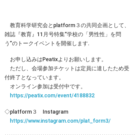
教育科学研究会とplatform３の共同企画として、
雑誌『教育』11月号特集”学校の「男性性」を問
う”のトークイベントを開催します.
お申し込みはPeatixよりお願いします。
ただし、会場参加チケットは定員に達したため受
付終了となっています。
オンライン参加は受付中です。
https://peatix.com/event/4188832
◇platform３ Instagram
https://www.instagram.com/plat_form3/