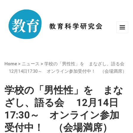
Home
>
ニュース
>
学校の「男性性」を まなざし、語る会
12月14日17:30～ オンライン参加受付中！ （会場満席）
学校の「男性性」を まな
ざし、語る会 12月14日
17:30～ オンライン参加
受付中！ （会場満席）