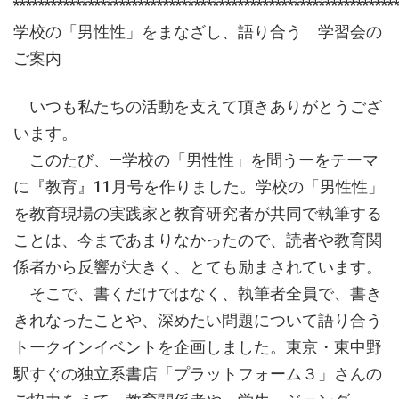
*************************************************************
学校の「男性性」をまなざし、語り合う 学習会の
ご案内
いつも私たちの活動を支えて頂きありがとうござ
います。
このたび、―学校の「男性性」を問うーをテーマ
に『教育』11月号を作りました。学校の「男性性」
を教育現場の実践家と教育研究者が共同で執筆する
ことは、今まであまりなかったので、読者や教育関
係者から反響が大きく、とても励まされています。
そこで、書くだけではなく、執筆者全員で、書き
きれなったことや、深めたい問題について語り合う
トークインイベントを企画しました。東京・東中野
駅すぐの独立系書店「プラットフォーム３」さんの