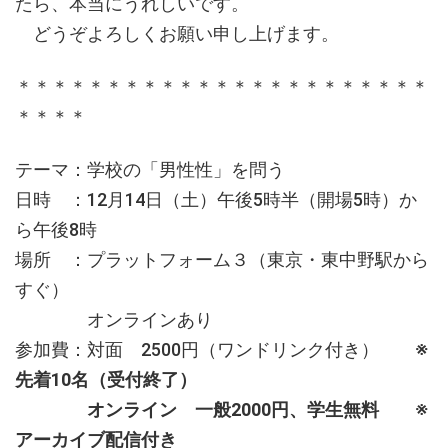
たら、本当にうれしいです。
どうぞよろしくお願い申し上げます。
＊＊＊＊＊＊＊＊＊＊＊＊＊＊＊＊＊＊＊＊＊＊＊
＊＊＊＊
テーマ：学校の「男性性」を問う
日時 ：12月14日（土）午後5時半（開場5時）か
ら午後8時
場所 ：プラットフォーム３（東京・東中野駅から
すぐ）
オンラインあり
参加費：対面 2500円（ワンドリンク付き）
※
先着10名（受付終了）
オンライン 一般2000円、学生無料 ※
アーカイブ配信付き