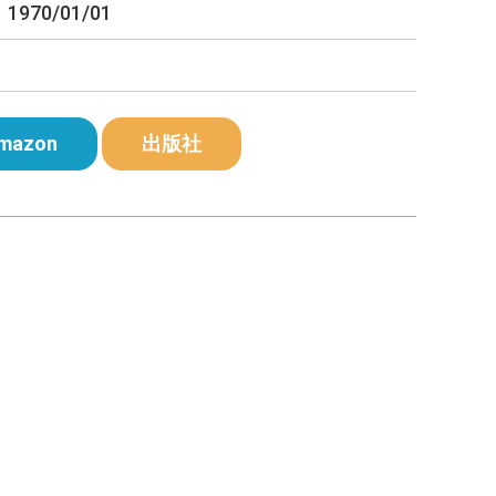
1970/01/01
mazon
出版社