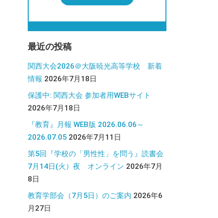
最近の投稿
関西大会2026＠大阪暁光高等学校 新着
情報
2026年7月18日
保護中: 関西大会 参加者用WEBサイト
2026年7月18日
『教育』月報 WEB版 2026.06.06～
2026.07.05
2026年7月11日
第5回『学校の「男性性」を問う』読書会
7月14日(火）夜 オンライン
2026年7月
8日
教育学部会（7月5日）のご案内
2026年6
月27日