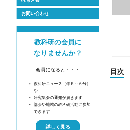
教育月報
お問い合わせ
教科研の会員に
なりませんか？
会員になると・・・
目次
教科研ニュース（年５～６号）
や
研究集会の通知が届きます
部会や地域の教科研活動に参加
できます
詳しく見る