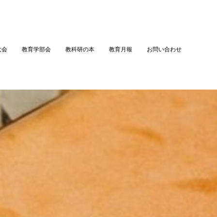
大会
教育学部会
教科研の本
教育月報
お問い合わせ