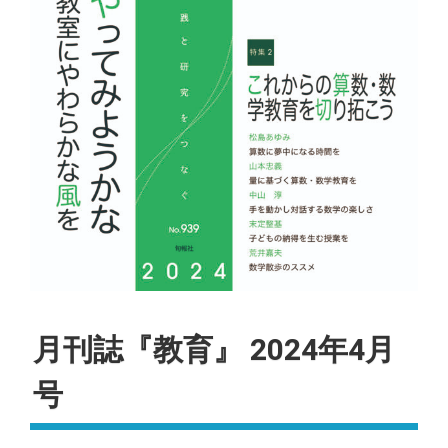
月刊誌『教育』 2024年4月
号