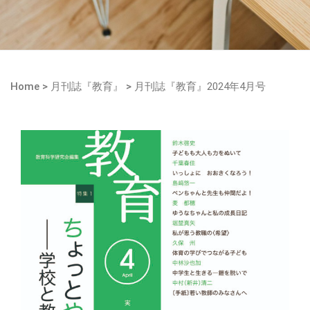
Home
>
月刊誌『教育』
>
月刊誌『教育』2024年4月号