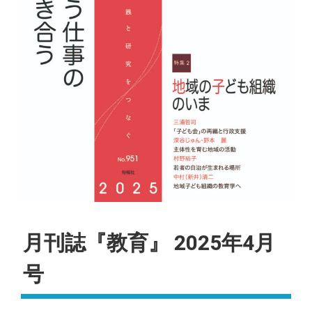
月刊誌『教育』 2025年4月
号