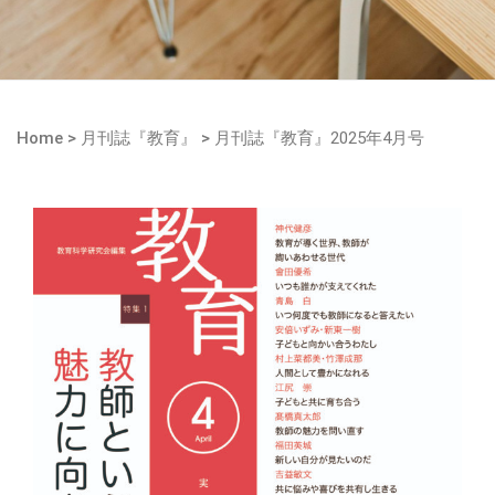
Home
>
月刊誌『教育』
>
月刊誌『教育』2025年4月号