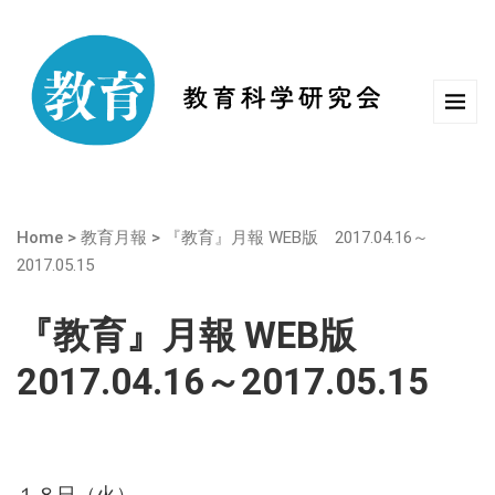
Home
>
教育月報
>
『教育』月報 WEB版 2017.04.16～
2017.05.15
『教育』月報 WEB版
2017.04.16～2017.05.15
１８日（火）