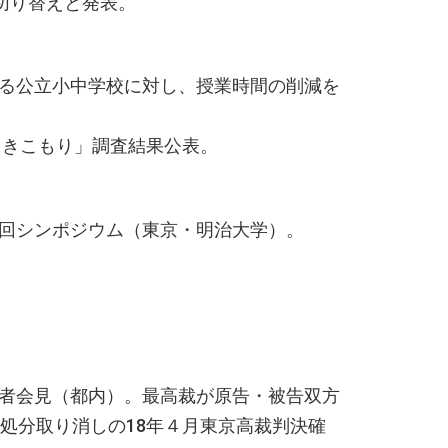
切り替えと発表。
る公立小中学校に対し、授業時間の削減を
引きこもり」調査結果公表。
回シンポジウム（東京・明治大学）。
者会見（都内）。最高裁が原告・被告双方
処分取り消しの18年４月東京高裁判決確