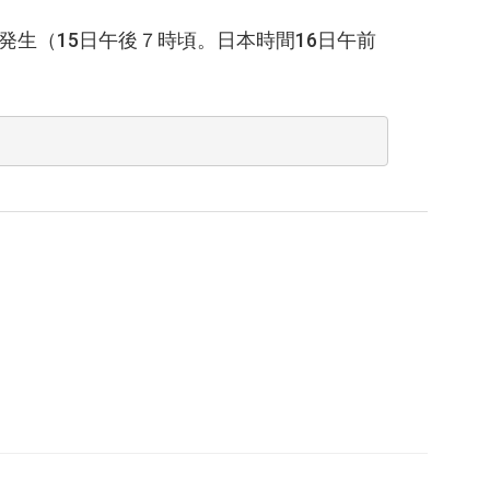
生（15日午後７時頃。日本時間16日午前