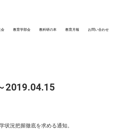
大会
教育学部会
教科研の本
教育月報
お問い合わせ
019.04.15
学状況把握徹底を求める通知。