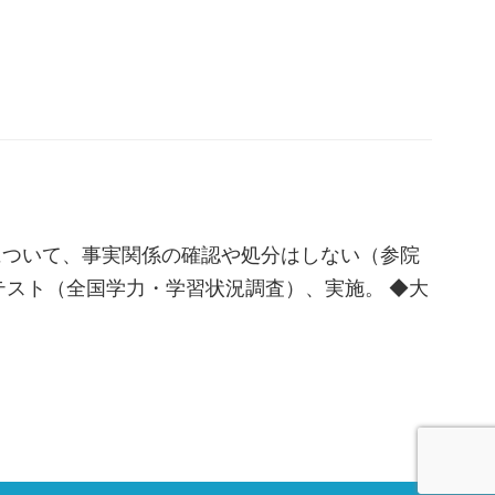
について、事実関係の確認や処分はしない（参院
テスト（全国学力・学習状況調査）、実施。 ◆大