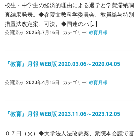
校生・中学生の経済的理由による退学と学費滞納調
査結果発表。◆参院文教科学委員会、教員給与特別
措置法改定案、可決。◆国連のパ […]
公開済み: 2025年7月16日
カテゴリー:
教育月報
『教育』月報 WEB版 2020.03.06～2020.04.05
公開済み: 2020年4月15日
カテゴリー:
教育月報
『教育』月報 WEB版 2023.11.06～2023.12.05
０７日（火）◆大学法人法改悪案、衆院本会議で審