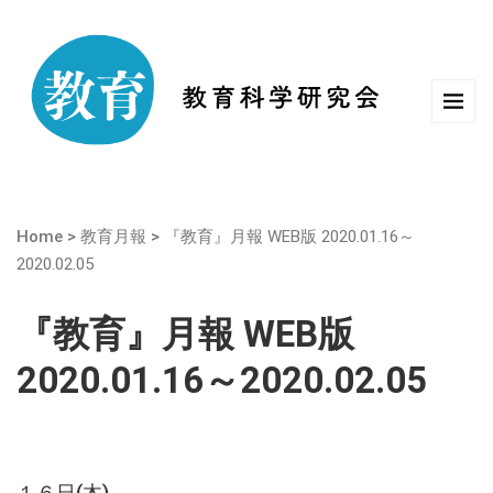
Home
>
教育月報
>
『教育』月報 WEB版 2020.01.16～
2020.02.05
『教育』月報 WEB版
2020.01.16～2020.02.05
１６日(木)