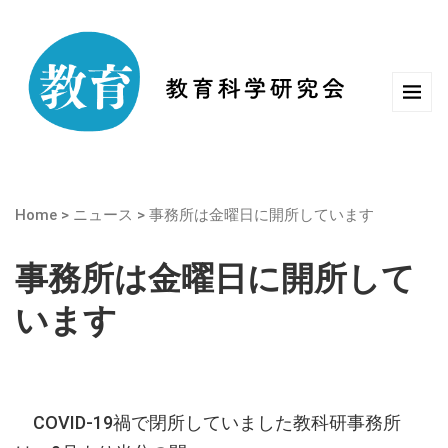
Home
>
ニュース
>
事務所は金曜日に開所しています
事務所は金曜日に開所して
います
COVID-19禍で閉所していました教科研事務所