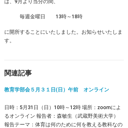
は、9月より当分の間、
毎週金曜日 13時～18時
に開所することにいたしました。お知らせいたしま
す。
関連記事
教育学部会５月３１日(日）午前 オンライン
日時：5月31日（日）10時～12時 場所：zoomによ
るオンライン 報告者：森敏生（武蔵野美術大学）
報告テーマ：体育は何のために何を教える教科なの