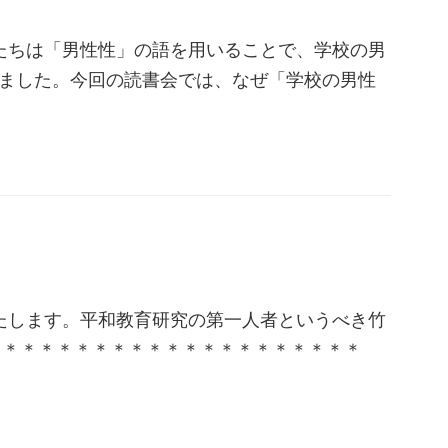
 私たちは「男性性」の語を用いることで、学校の男
ました。今回の読書会では、なぜ「学校の男性
たします。平和教育研究の第一人者というべき竹
＊＊＊＊＊＊＊＊＊＊＊＊＊＊＊＊＊＊＊＊＊