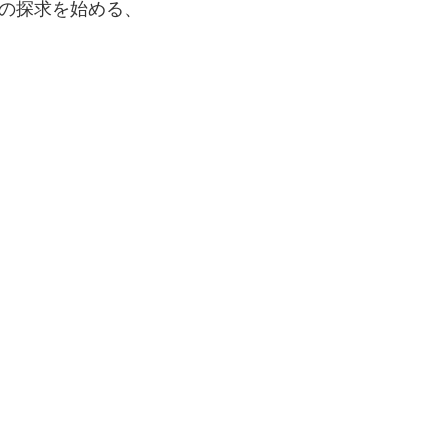
の探求を始める、