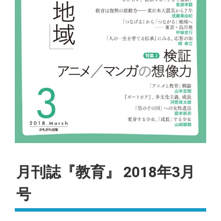
月刊誌『教育』 2018年3月
号