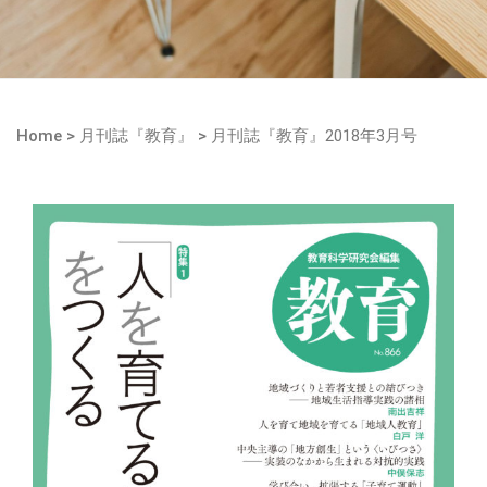
Home
>
月刊誌『教育』
>
月刊誌『教育』2018年3月号