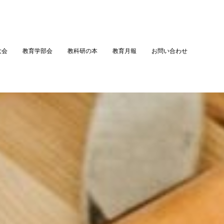
大会
教育学部会
教科研の本
教育月報
お問い合わせ