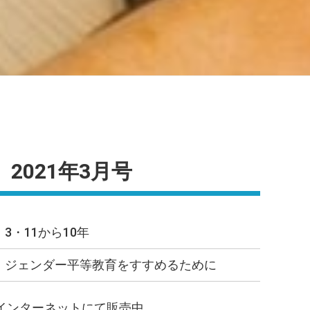
2021年3月号
3・11から10年
ジェンダー平等教育をすすめるために
店/インターネットにて販売中。