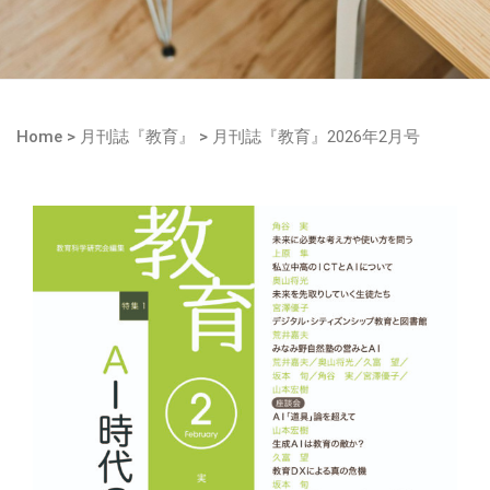
Home
>
月刊誌『教育』
>
月刊誌『教育』2026年2月号