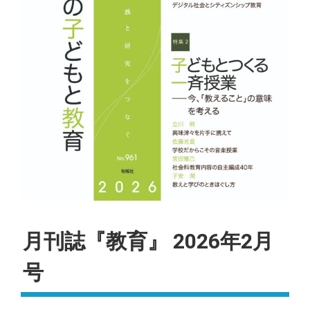
月刊誌『教育』 2026年2月
号