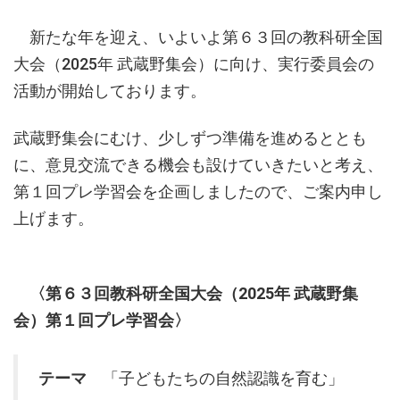
新たな年を迎え、いよいよ第６３回の教科研全国
大会（2025年 武蔵野集会）に向け、実行委員会の
活動が開始しております。
武蔵野集会にむけ、少しずつ準備を進めるととも
に、意見交流できる機会も設けていきたいと考え、
第１回プレ学習会を企画しましたので、ご案内申し
上げます。
〈第６３回教科研全国大会（2025年 武蔵野集
会）第１回プレ学習会〉
テーマ
「子どもたちの自然認識を育む」