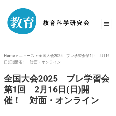
Home
>
ニュース
>
全国大会2025 プレ学習会第1回 2月16
日(日)開催！ 対面・オンライン
全国大会2025 プレ学習会
第1回 2月16日(日)開
催！ 対面・オンライン