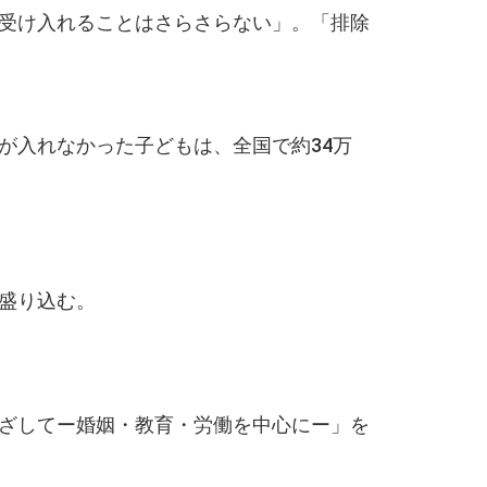
受け入れることはさらさらない」。「排除
が入れなかった子どもは、全国で約34万
盛り込む。
ざしてー婚姻・教育・労働を中心にー」を