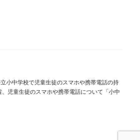
公立小中学校で児童生徒のスマホや携帯電話の持
省、児童生徒のスマホや携帯電話について「小中