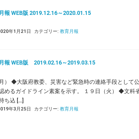
 WEB版 2019.12.16～2020.01.15
2020年1月21日
カテゴリー:
教育月報
 WEB版 2019.02.16～2019.03.15
月） ◆大阪府教委、災害など緊急時の連絡手段として
認めるガイドライン素案を示す。 １９日（火） ◆文科
ち込 […]
2019年3月25日
カテゴリー:
教育月報