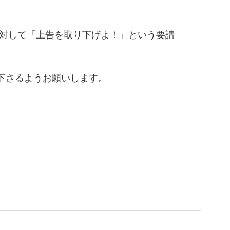
対して「上告を取り下げよ！」という要請
下さるようお願いします。